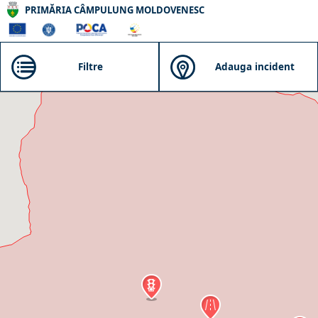
PRIMĂRIA CÂMPULUNG MOLDOVENESC
Filtre
Adauga incident